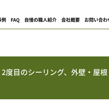
事例
FAQ
自慢の職人紹介
会社概要
お問い合わ
 2度目のシーリング、外壁・屋