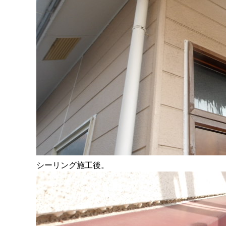
シーリング施工後。