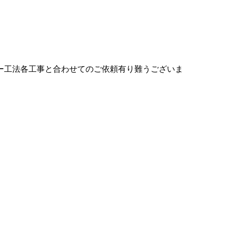
ー工法各工事と合わせてのご依頼有り難うございま