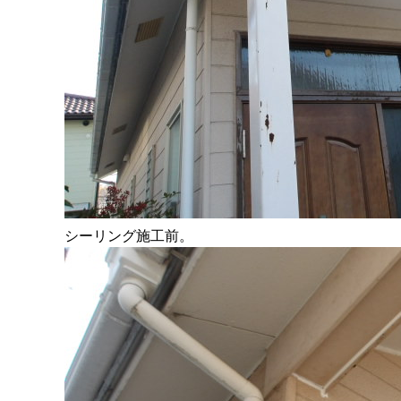
シーリング施工前。