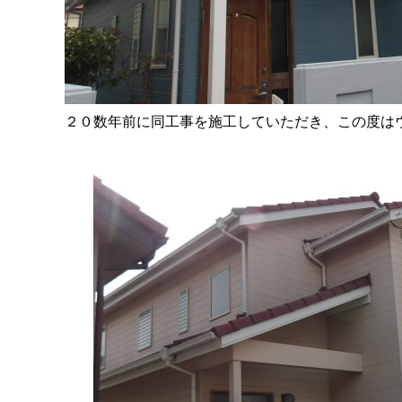
２０数年前に同工事を施工していただき、この度は