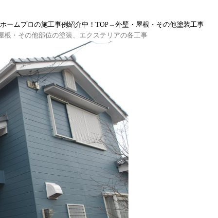
ルホームプロの施工事例紹介中！TOP
→
外壁・屋根・その他塗装工事
・屋根・その他部位の塗装、エクステリアの各工事