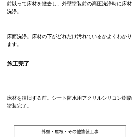
前以って床材を撤去し、外壁塗装前の高圧洗浄時に床材
洗浄。
床面洗浄。床材の下がどれだけ汚れているかよくわかり
ます。
施工完了
床材を復旧する前。シート防水用アクリルシリコン樹脂
塗装完了。
外壁・屋根・その他塗装工事