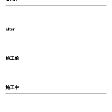
after
施工前
施工中