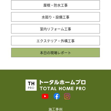
屋根・防水工事
水廻り・設備工事
室内リフォーム工事
エクステリア・外構工事
本日の現場レポート
施工事例