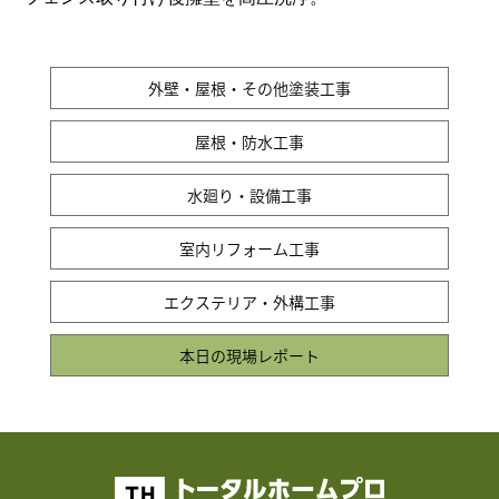
外壁・屋根・その他塗装工事
屋根・防水工事
水廻り・設備工事
室内リフォーム工事
エクステリア・外構工事
本日の現場レポート