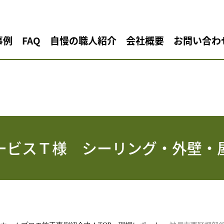
事例
FAQ
自慢の職人紹介
会社概要
お問い合わ
ービスＴ様 シーリング・外壁・