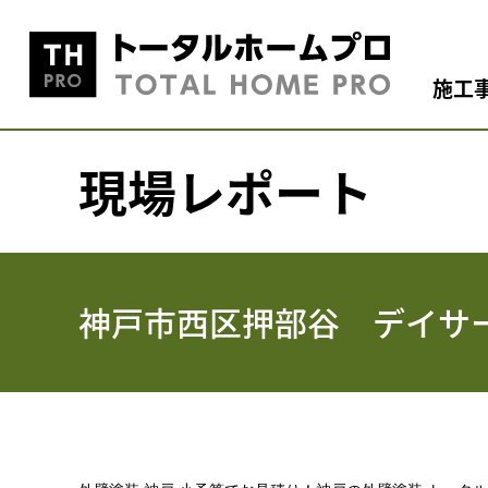
施工
現場レポート
神戸市西区押部谷 デイサ