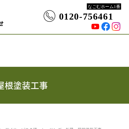
せ
屋根塗装工事