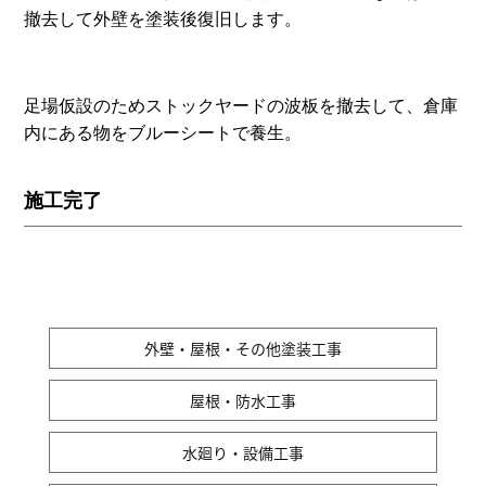
撤去して外壁を塗装後復旧します。
足場仮設のためストックヤードの波板を撤去して、倉庫
内にある物をブルーシートで養生。
施工完了
外壁・屋根・その他塗装工事
屋根・防水工事
水廻り・設備工事