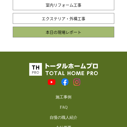
室内リフォーム工事
エクステリア・外構工事
本日の現場レポート
施工事例
FAQ
自慢の職人紹介