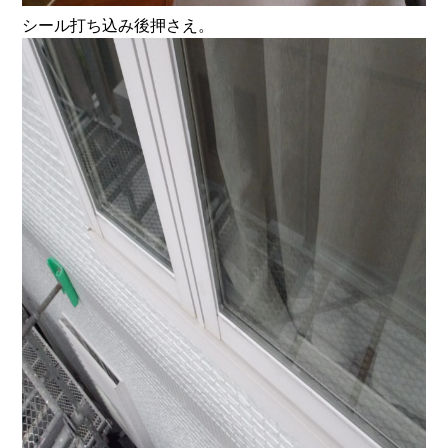
シール打ち込み後押さえ。