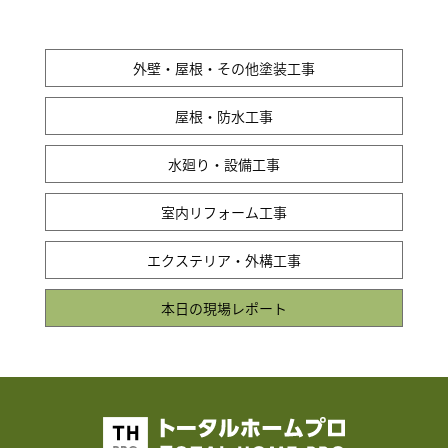
外壁・屋根・その他塗装工事
屋根・防水工事
水廻り・設備工事
室内リフォーム工事
エクステリア・外構工事
本日の現場レポート