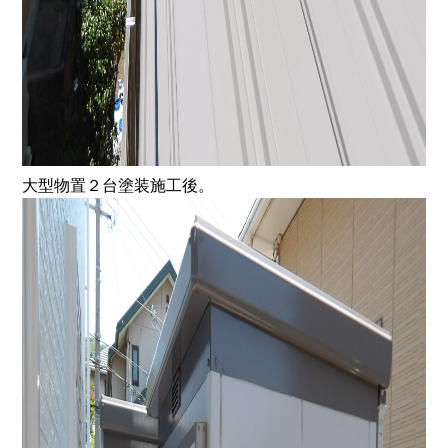
大型物置２台塗装施工後。