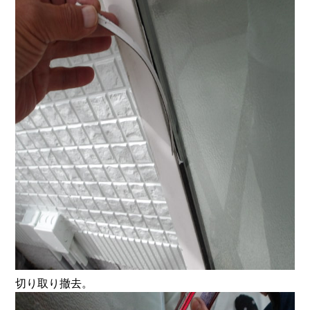
切り取り撤去。