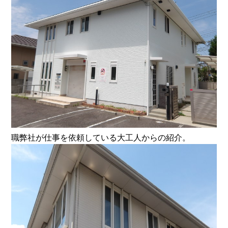
職弊社が仕事を依頼している大工人からの紹介。