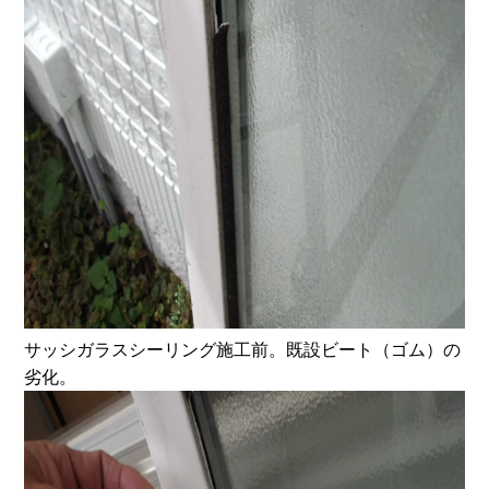
サッシガラスシーリング施工前。既設ビート（ゴム）の
劣化。