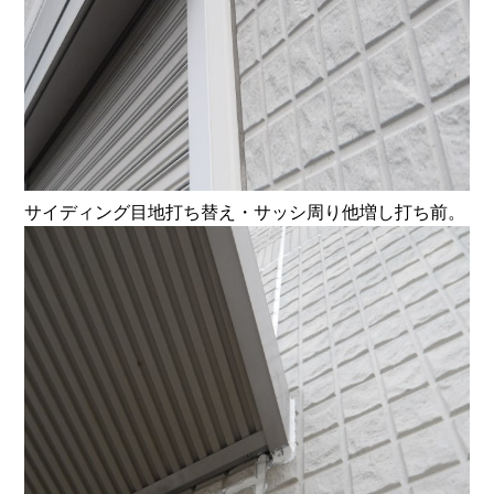
サイディング目地打ち替え・サッシ周り他増し打ち前。