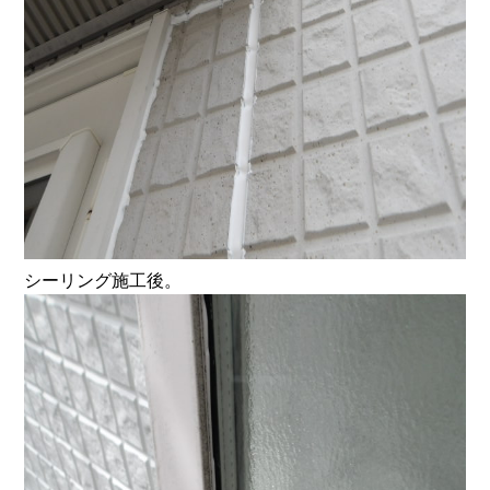
シーリング施工後。