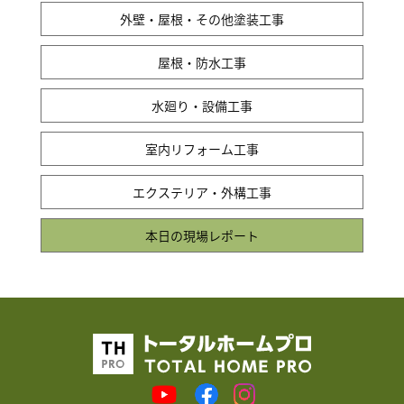
外壁・屋根・その他塗装工事
屋根・防水工事
水廻り・設備工事
室内リフォーム工事
エクステリア・外構工事
本日の現場レポート