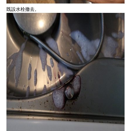
既設水栓撤去。