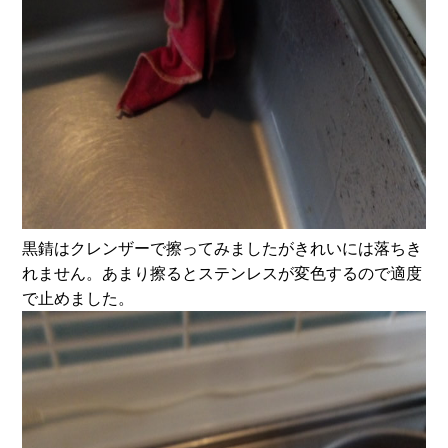
黒錆はクレンザーで擦ってみましたがきれいには落ちき
れません。あまり擦るとステンレスが変色するので適度
で止めました。