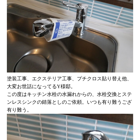
塗装工事、エクステリア工事、プチクロス貼り替え他、
大変お世話になってるY様邸。
この度はキッチン水栓の水漏れからの、水栓交換とステ
ンレスシンクの錆落としのご依頼。いつも有り難うござ
有り難う。