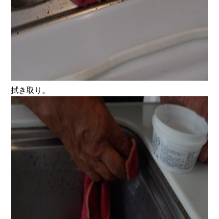
拭き取り。