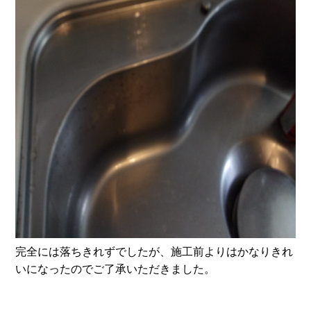
完全には落ちきれずでしたが、施工前よりはかなりきれ
いになったのでご了承いただきました。