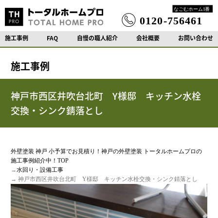
施工事例
FAQ
自慢の職人紹介
会社概要
お問い合わせ
施工事例
神戸市西区井吹台北町 Y様邸 キッチン水栓
交換・シンク錆落とし
外壁塗装 神戸 小予算でお見積り！神戸の外壁塗装 トータルホームプロの
施工事例紹介中！TOP
→
水回り・設備工事
→ 神戸市西区井吹台北町 Y様邸 キッチン水栓交換・シンク錆落とし