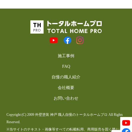
施工事例
FAQ
自慢の職人紹介
会社概要
お問い合わせ
Copyright (C) 2009 外壁塗装 神戸 職人自慢のトータルホームプロ All Rights
Reserved.
※当サイトのテキスト・画像等すべての転載転用、商用販売を固く禁じま