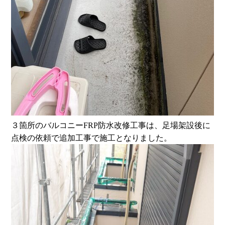
３箇所のバルコニーFRP防水改修工事は、足場架設後に
点検の依頼で追加工事で施工となりました。