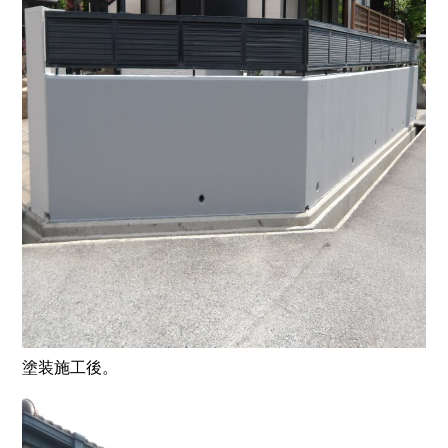
塗装施工後。