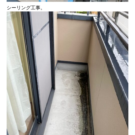
シーリング工事。