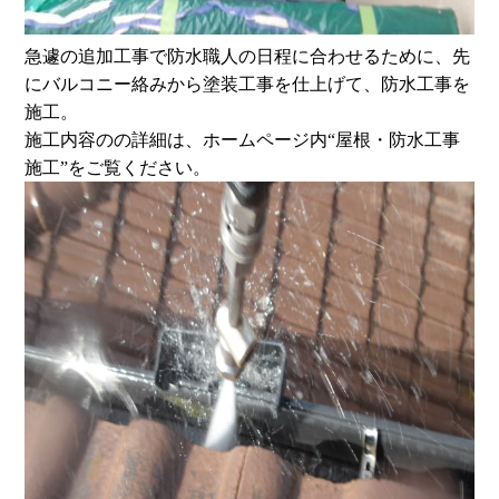
急遽の追加工事で防水職人の日程に合わせるために、先
にバルコニー絡みから塗装工事を仕上げて、防水工事を
施工。
施工内容のの詳細は、ホームページ内“屋根・防水工事
施工”をご覧ください。