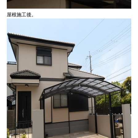
屋根施工後。