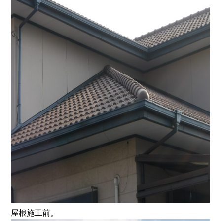
屋根施工前。