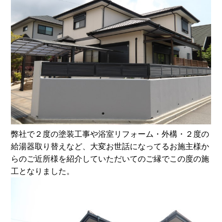
弊社で２度の塗装工事や浴室リフォーム・外構・２度の
給湯器取り替えなど、大変お世話になってるお施主様か
らのご近所様を紹介していただいてのご縁でこの度の施
工となりました。