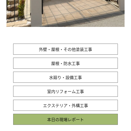
外壁・屋根・その他塗装工事
屋根・防水工事
水廻り・設備工事
室内リフォーム工事
エクステリア・外構工事
本日の現場レポート