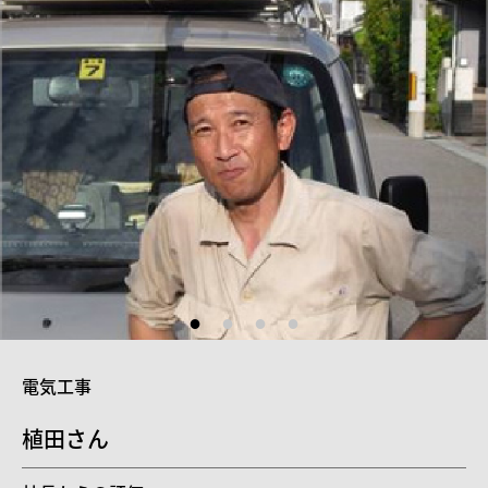
電気工事
植田さん