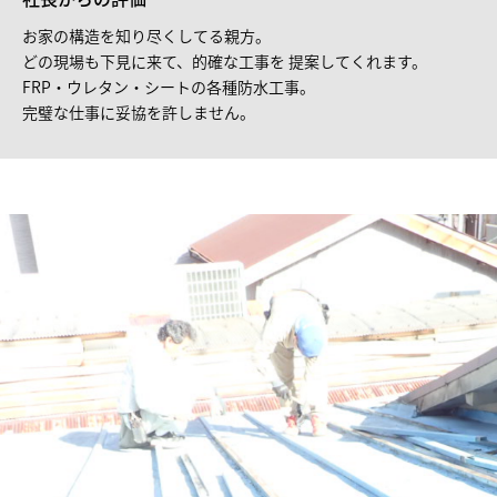
お家の構造を知り尽くしてる親方。
どの現場も下見に来て、的確な工事を 提案してくれます。
FRP・ウレタン・シートの各種防水工事。
完璧な仕事に妥協を許しません。