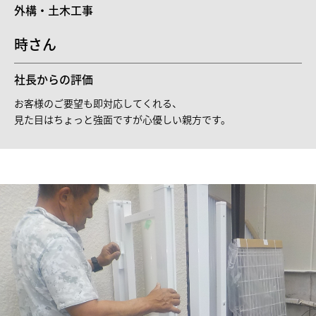
外構・土木工事
時さん
社長からの評価
お客様のご要望も即対応してくれる、
見た目はちょっと強面ですが心優しい親方です。