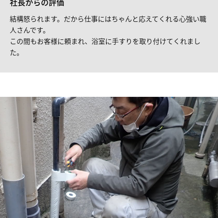
社長からの評価
結構怒られます。だから仕事にはちゃんと応えてくれる心強い職
人さんです。
この間もお客様に頼まれ、浴室に手すりを取り付けてくれまし
た。