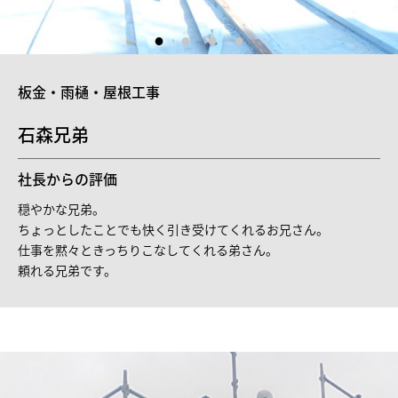
板金・雨樋・屋根工事
石森兄弟
社長からの評価
穏やかな兄弟。
ちょっとしたことでも快く引き受けてくれるお兄さん。
仕事を黙々ときっちりこなしてくれる弟さん。
頼れる兄弟です。