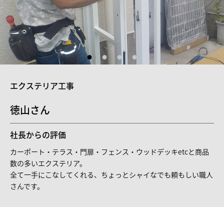
エクステリア工事
徳山さん
社長からの評価
カーポート・テラス・門扉・フェンス・ウッドデッキetcと商品
数の多いエクステリア。
全て一手にこなしてくれる、ちょっとシャイなでも頼もしい職人
さんです。