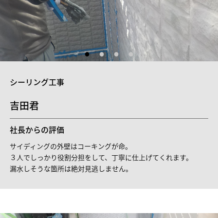
シーリング工事
吉田君
社長からの評価
サイディングの外壁はコーキングが命。
３人でしっかり役割分担をして、丁寧に仕上げてくれます。
漏水しそうな箇所は絶対見逃しません。