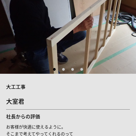
大工工事
大室君
社長からの評価
お客様が快適に使えるように。
そこまで考えてやってくれるのって