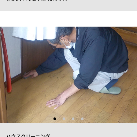
ハウスクリーニング