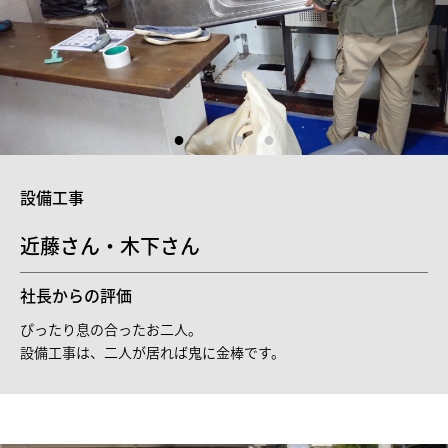
設備工事
近藤さん・木下さん
社長からの評価
ぴったり息の合ったお二人。
設備工事は、二人が居れば鬼に金棒です。