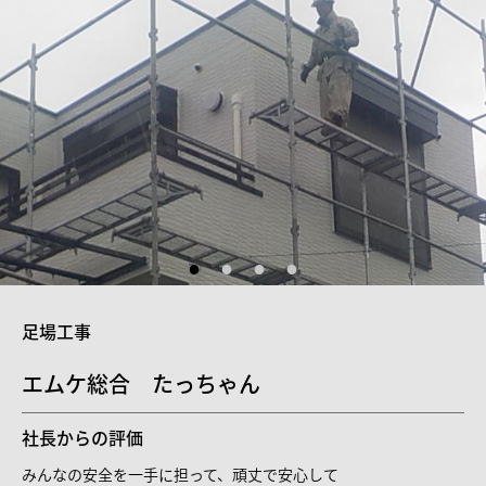
足場工事
エムケ総合 たっちゃん
社長からの評価
みんなの安全を一手に担って、頑丈で安心して