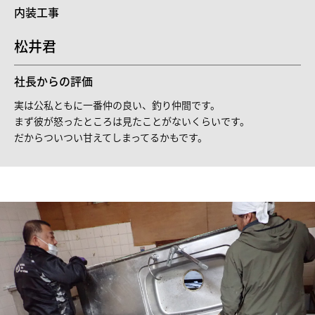
内装工事
松井君
社長からの評価
実は公私ともに一番仲の良い、釣り仲間です。
まず彼が怒ったところは見たことがないくらいです。
だからついつい甘えてしまってるかもです。