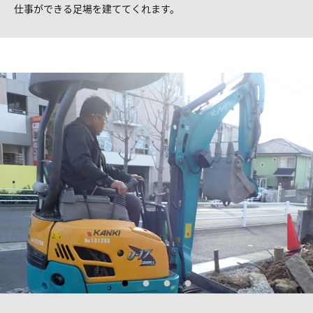
仕事ができる足場を建ててくれます。