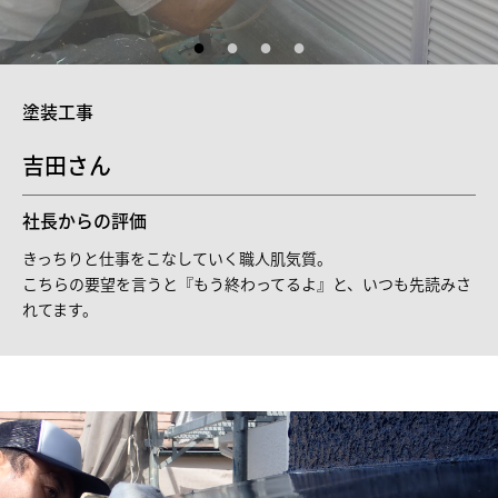
塗装工事
吉田さん
社長からの評価
きっちりと仕事をこなしていく職人肌気質。
こちらの要望を言うと『もう終わってるよ』と、いつも先読みさ
れてます。