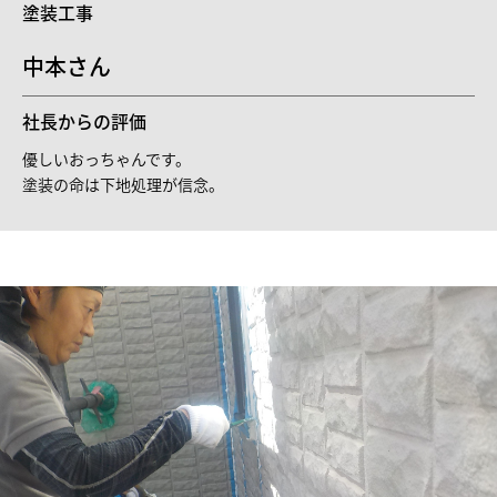
塗装工事
中本さん
社長からの評価
優しいおっちゃんです。
塗装の命は下地処理が信念。