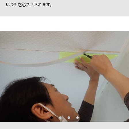
いつも感心させられます。