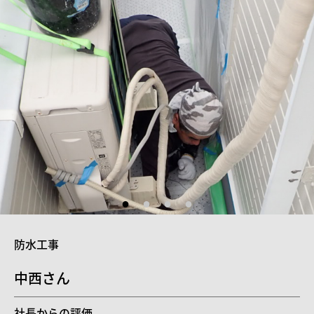
防水工事
中西さん
社長からの評価