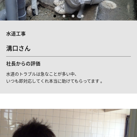
水道工事
溝口さん
社長からの評価
水道のトラブルは急なことが多い中、
いつも即対応してくれ本当に助けてもらってます 。