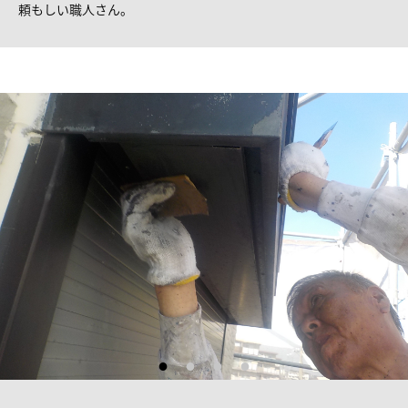
頼もしい職人さん。