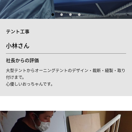
テント工事
小林さん
社長からの評価
大型テントからオーニングテントのデザイン・裁断・縫製・取り
付けまで。
心優しいおっちゃんです。