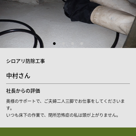
シロアリ防除工事
中村さん
社長からの評価
奥様のサポートで、ご夫婦二人三脚でお仕事をしてくださいま
す。
いつも床下の作業で、閉所恐怖症の私は頭が上がりません。