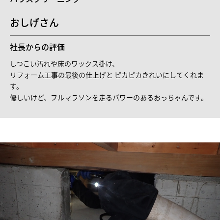
おしげさん
社長からの評価
しつこい汚れや床のワックス掛け、
リフォーム工事の最後の仕上げと ピカピカきれいにしてくれま
す。
優しいけど、フルマラソンを走るパワーのあるおっちゃんです。