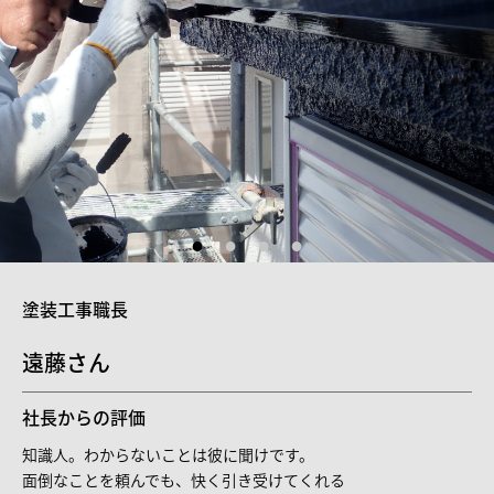
塗装工事職長
遠藤さん
社長からの評価
知識人。わからないことは彼に聞けです。
面倒なことを頼んでも、快く引き受けてくれる