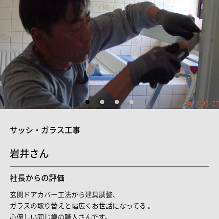
サッシ・ガラス工事
岩井さん
社長からの評価
玄関ドアカバー工法から建具調整、
ガラスの取り替えと幅広くお世話になってる 。
心優しい同じ歳の職人さんです。