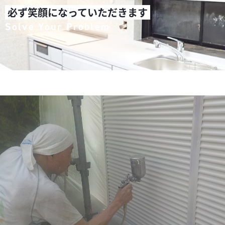
必ず笑顔になっていただきます
Solve Your Problem