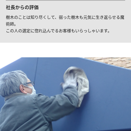
社長からの評価
樹木のことは知り尽くして、弱った樹木も元気に生き返らせる魔
術師。
この人の選定に惚れ込んでるお客様もいらっしゃいます。