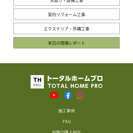
水廻り・設備工事
室内リフォーム工事
エクステリア・外構工事
本日の現場レポート
施工事例
FAQ
自慢の職人紹介