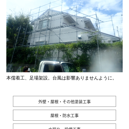
本儒着工、足場架設。台風は影響ありませんように。
外壁・屋根・その他塗装工事
屋根・防水工事