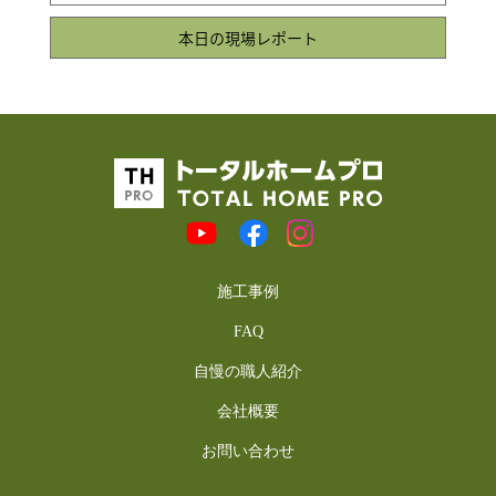
本日の現場レポート
施工事例
FAQ
自慢の職人紹介
会社概要
お問い合わせ