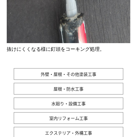
抜けにくくなる様に釘頭をコーキング処理。
外壁・屋根・その他塗装工事
屋根・防水工事
水廻り・設備工事
室内リフォーム工事
エクステリア・外構工事