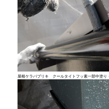
屋根ケラバブリキ クールタイトフッ素一部中塗り