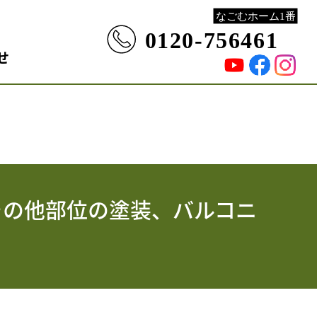
せ
その他部位の塗装、バルコニ