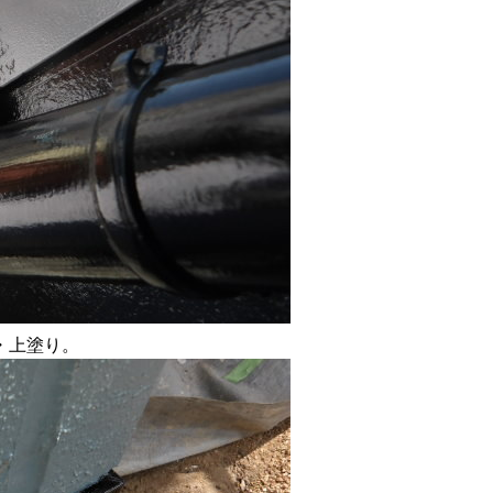
・上塗り。