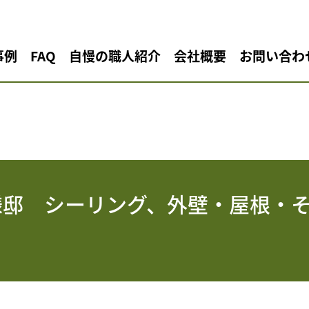
事例
FAQ
自慢の職人紹介
会社概要
お問い合わ
様邸 シーリング、外壁・屋根・