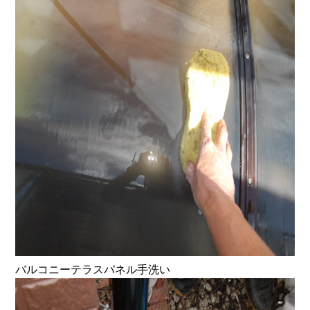
バルコニーテラスパネル手洗い