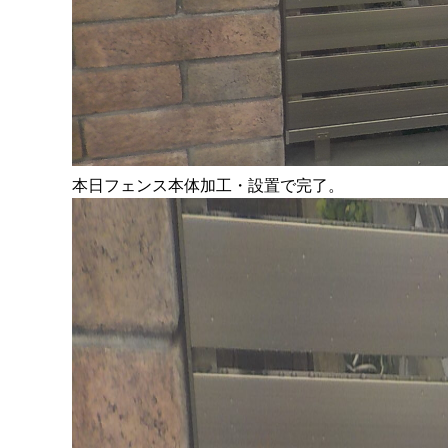
本日フェンス本体加工・設置で完了。