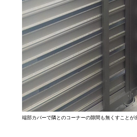
端部カバーで隣とのコーナーの隙間も無くすことが