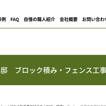
事例
FAQ
自慢の職人紹介
会社概要
お問い合わ
様邸 ブロック積み・フェンス工