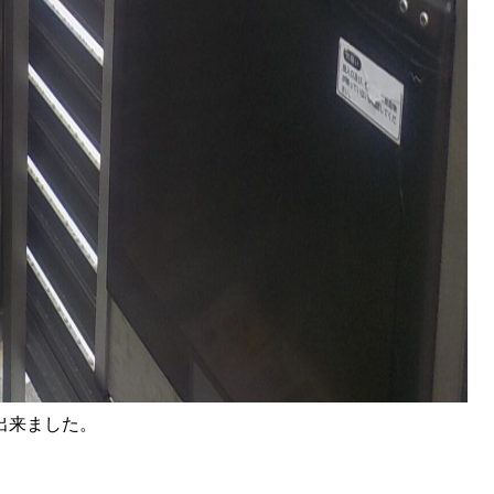
出来ました。