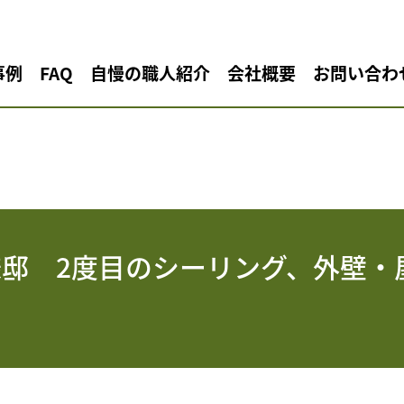
事例
FAQ
自慢の職人紹介
会社概要
お問い合わ
様邸 2度目のシーリング、外壁・