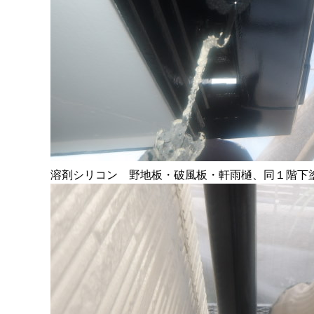
溶剤シリコン 野地板・破風板・軒雨樋、同１階下