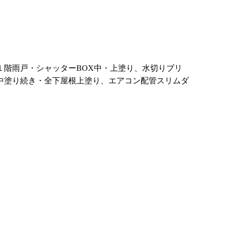
階雨戸・シャッターBOX中・上塗り、水切りブリ
中塗り続き・全下屋根上塗り、エアコン配管スリムダ