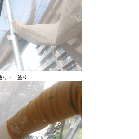
塗り・上塗り