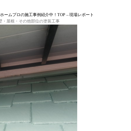
ルホームプロの施工事例紹介中！TOP
→
現場レポート
外壁・屋根・その他部位の塗装工事