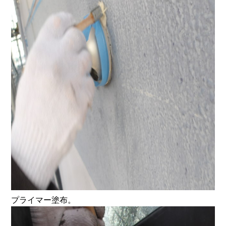
プライマー塗布。