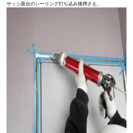
サッシ面台のシーリング打ち込み後押さえ。