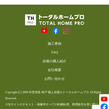
施工事例
FAQ
自慢の職人紹介
会社概要
お問い合わせ
Copyright (C) 2009 外壁塗装 神戸 職人自慢のトータルホームプロ All Rights
Reserved.
※当サイトのテキスト・画像等すべての転載転用、商用販売を固く禁じま