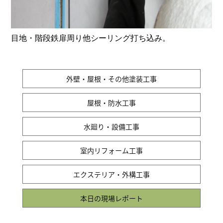
目地・階段鉄扉周り他シーリング打ち込み。
外壁・屋根・その他塗装工事
屋根・防水工事
水廻り・設備工事
室内リフォーム工事
エクステリア・外構工事
本日の現場レポート