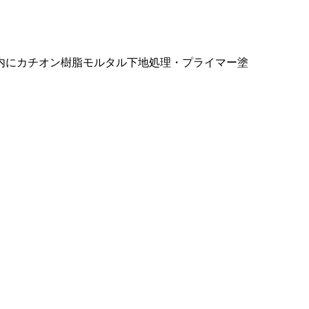
内にカチオン樹脂モルタル下地処理・プライマー塗