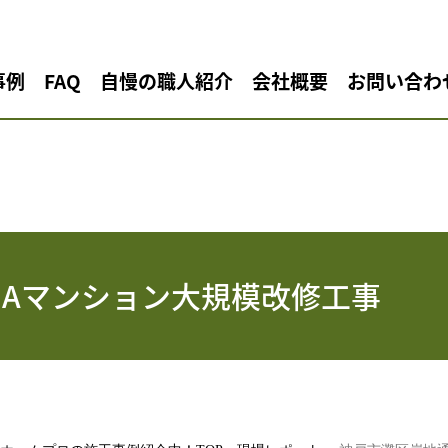
事例
FAQ
自慢の職人紹介
会社概要
お問い合わ
 Aマンション大規模改修工事