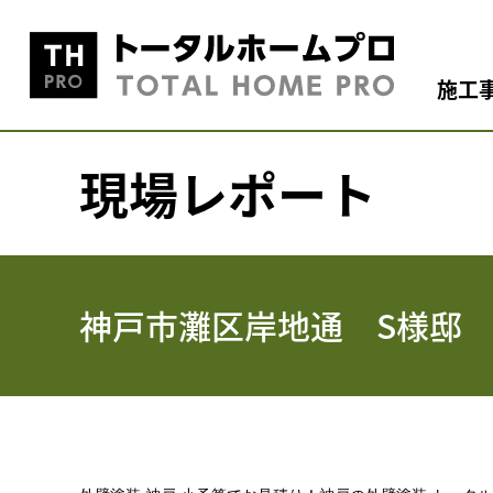
施工
現場レポート
神戸市灘区岸地通 S様邸