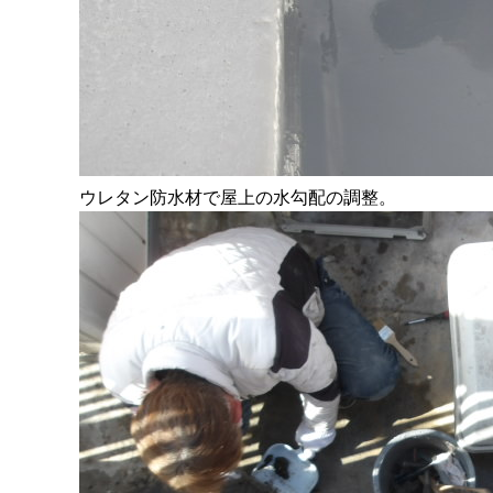
ウレタン防水材で屋上の水勾配の調整。