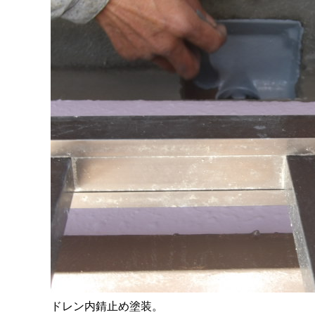
ドレン内錆止め塗装。