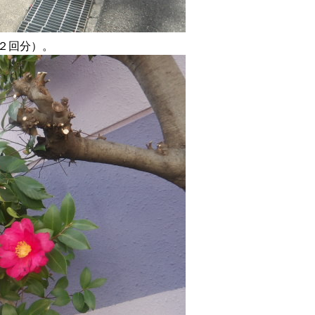
２回分）。