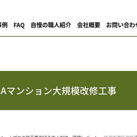
事例
FAQ
自慢の職人紹介
会社概要
お問い合わ
 Aマンション大規模改修工事