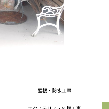
屋根・防水工事
エクステリア・外構工事