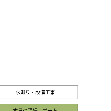
水廻り・設備工事
本日の現場レポート