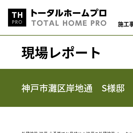
施工
現場レポート
神戸市灘区岸地通 S様邸