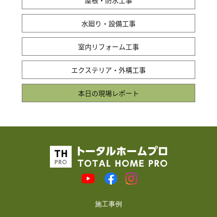
屋根・防水工事
水廻り・設備工事
室内リフォーム工事
エクステリア・外構工事
本日の現場レポート
施工事例