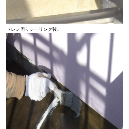
ドレン周りシーリング後。