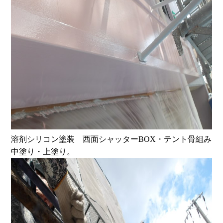
溶剤シリコン塗装 西面シャッターBOX・テント骨組み
中塗り・上塗り。