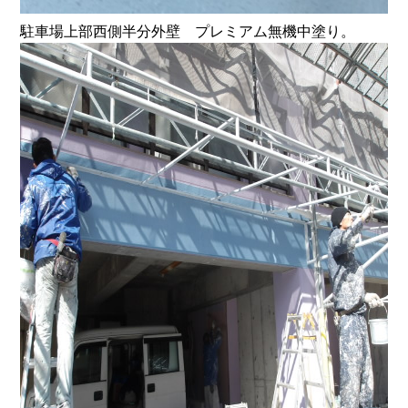
駐車場上部西側半分外壁 プレミアム無機中塗り。