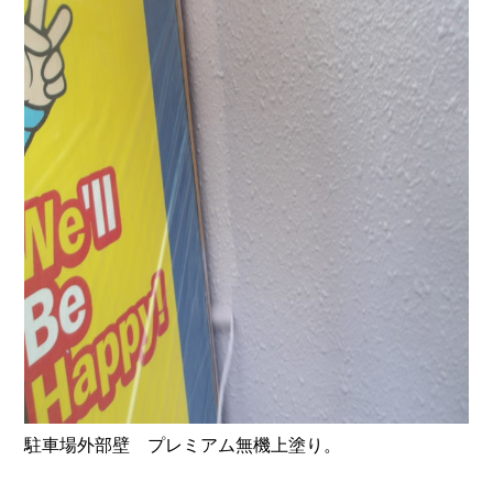
駐車場外部壁 プレミアム無機上塗り。