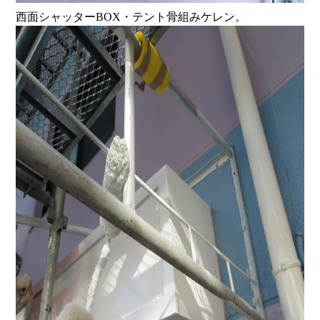
西面シャッターBOX・テント骨組みケレン。