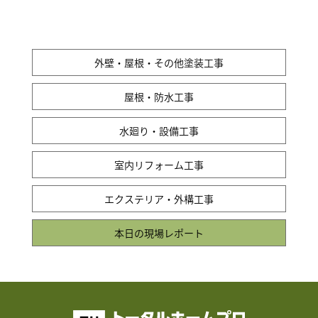
外壁・屋根・その他塗装工事
屋根・防水工事
水廻り・設備工事
室内リフォーム工事
エクステリア・外構工事
本日の現場レポート