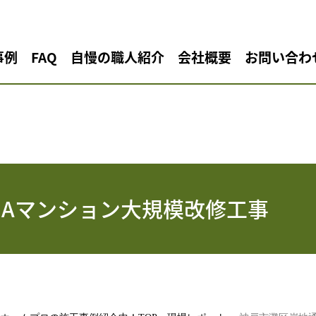
事例
FAQ
自慢の職人紹介
会社概要
お問い合わ
 Aマンション大規模改修工事