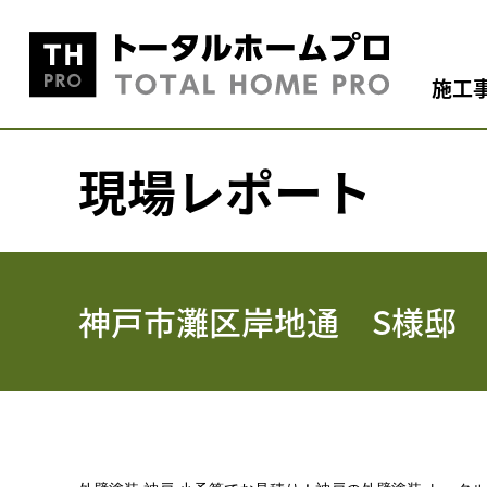
施工
現場レポート
神戸市灘区岸地通 S様邸