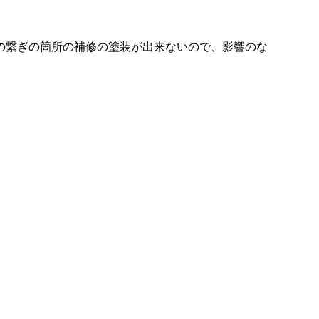
の繋ぎの箇所の補修の塗装が出来ないので、影響のな