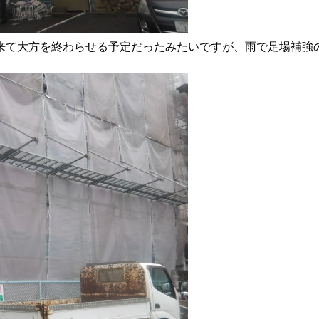
来て大方を終わらせる予定だったみたいですが、雨で足場補強