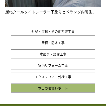
屋ねクールタイトシーラー下塗りとベランダ内養生。
外壁・屋根・その他塗装工事
屋根・防水工事
水廻り・設備工事
室内リフォーム工事
エクステリア・外構工事
本日の現場レポート