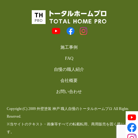
施工事例
FAQ
自慢の職人紹介
会社概要
お問い合わせ
Copyright (C) 2009 外壁塗装 神戸 職人自慢のトータルホームプロ All Rights
Reserved.
※当サイトのテキスト・画像等すべての転載転用、商用販売を固く禁じま
す。