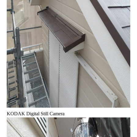
KODAK Digital Still Camera