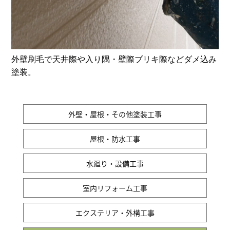
外壁刷毛で天井際や入り隅・壁際ブリキ際などダメ込み
塗装。
外壁・屋根・その他塗装工事
屋根・防水工事
水廻り・設備工事
室内リフォーム工事
エクステリア・外構工事