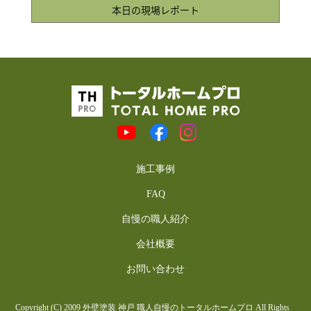
本日の現場レポート
施工事例
FAQ
自慢の職人紹介
会社概要
お問い合わせ
Copyright (C) 2009 外壁塗装 神戸 職人自慢のトータルホームプロ All Rights