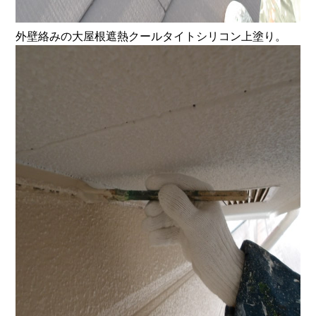
外壁絡みの大屋根遮熱クールタイトシリコン上塗り。