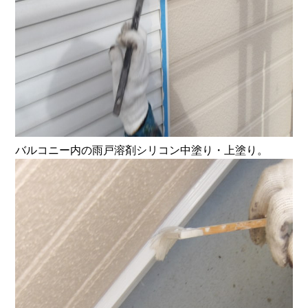
バルコニー内の雨戸溶剤シリコン中塗り・上塗り。