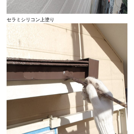
セラミシリコン上塗り