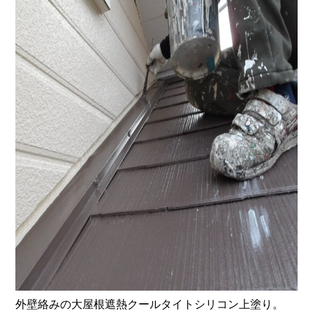
外壁絡みの大屋根遮熱クールタイトシリコン上塗り。