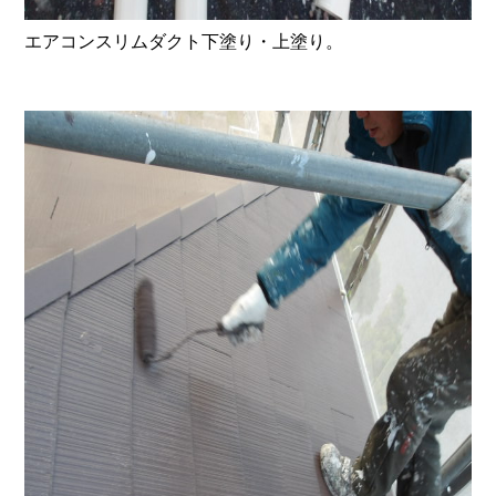
エアコンスリムダクト下塗り・上塗り。