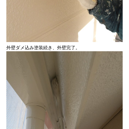
外壁ダメ込み塗装続き、外壁完了。