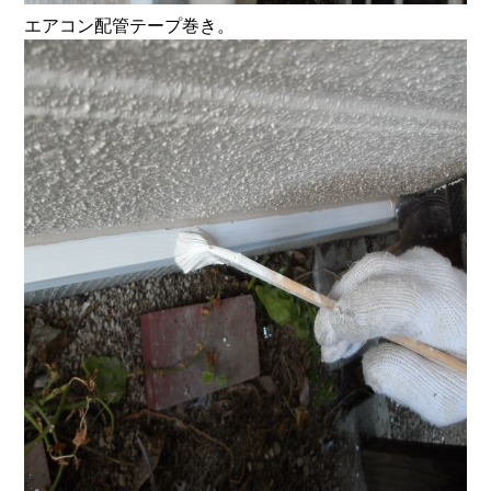
エアコン配管テープ巻き。