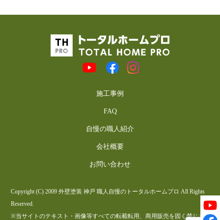
施工事例
FAQ
自慢の職人紹介
会社概要
お問い合わせ
Copyright (C) 2009 外壁塗装 神戸 職人自慢のトータルホームプロ All Rights
Reserved.
※当サイトのテキスト・画像等すべての転載転用、商用販売を固く禁じま