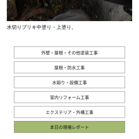
水切りブリキ中塗り・上塗り。
外壁・屋根・その他塗装工事
屋根・防水工事
水廻り・設備工事
室内リフォーム工事
エクステリア・外構工事
本日の現場レポート