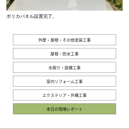
ポリカパネル設置完了。
外壁・屋根・その他塗装工事
屋根・防水工事
水廻り・設備工事
室内リフォーム工事
エクステリア・外構工事
本日の現場レポート