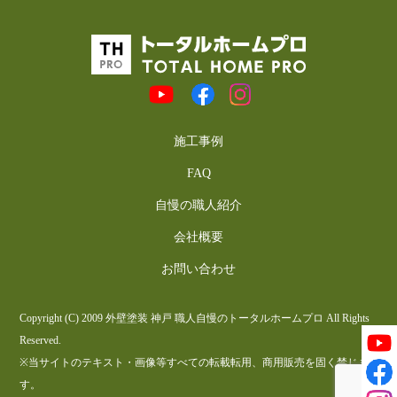
施工事例
FAQ
自慢の職人紹介
会社概要
お問い合わせ
Copyright (C) 2009 外壁塗装 神戸 職人自慢のトータルホームプロ All Rights
Reserved.
※当サイトのテキスト・画像等すべての転載転用、商用販売を固く禁じま
す。