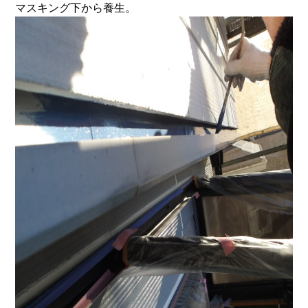
マスキング下から養生。