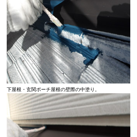
下屋根・玄関ポーチ屋根の壁際の中塗り。