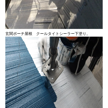
玄関ポーチ屋根 クールタイトシーラー下塗り。