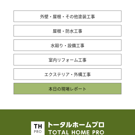
外壁・屋根・その他塗装工事
屋根・防水工事
水廻り・設備工事
室内リフォーム工事
エクステリア・外構工事
本日の現場レポート