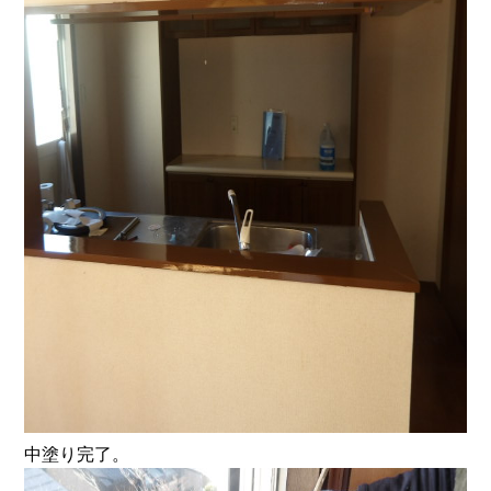
中塗り完了。