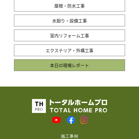
屋根・防水工事
水廻り・設備工事
室内リフォーム工事
エクステリア・外構工事
本日の現場レポート
施工事例