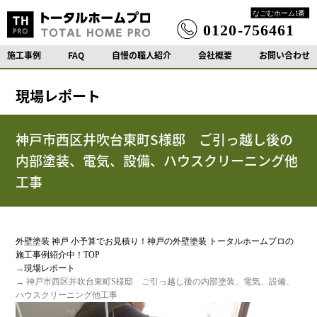
施工事例
FAQ
自慢の職人紹介
会社概要
お問い合わせ
現場レポート
神戸市西区井吹台東町S様邸 ご引っ越し後の
内部塗装、電気、設備、ハウスクリーニング他
工事
外壁塗装 神戸 小予算でお見積り！神戸の外壁塗装 トータルホームプロの
施工事例紹介中！TOP
→
現場レポート
→ 神戸市西区井吹台東町S様邸 ご引っ越し後の内部塗装、電気、設備、
ハウスクリーニング他工事