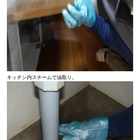
キッチン内スチームで油取り。