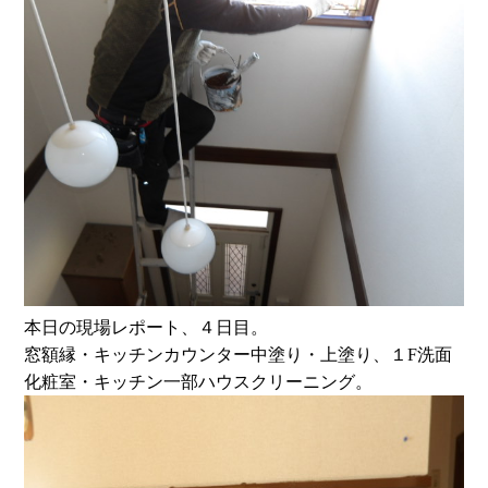
本日の現場レポート、４日目。
窓額縁・キッチンカウンター中塗り・上塗り、１F洗面
化粧室・キッチン一部ハウスクリーニング。