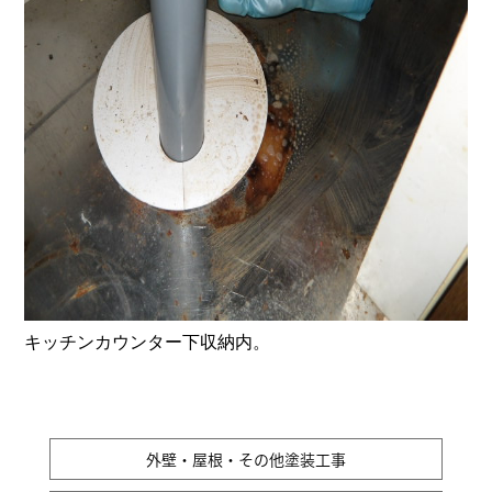
キッチンカウンター下収納内。
外壁・屋根・その他塗装工事