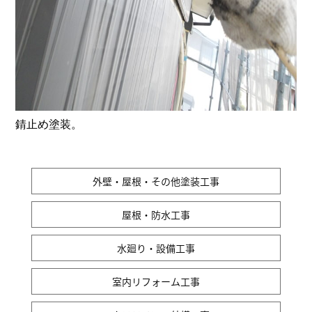
錆止め塗装。
外壁・屋根・その他塗装工事
屋根・防水工事
水廻り・設備工事
室内リフォーム工事