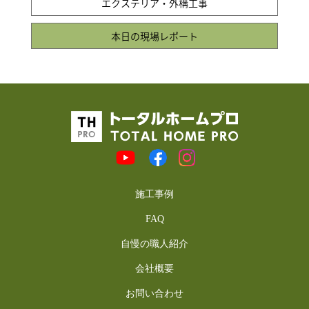
エクステリア・外構工事
本日の現場レポート
施工事例
FAQ
自慢の職人紹介
会社概要
お問い合わせ