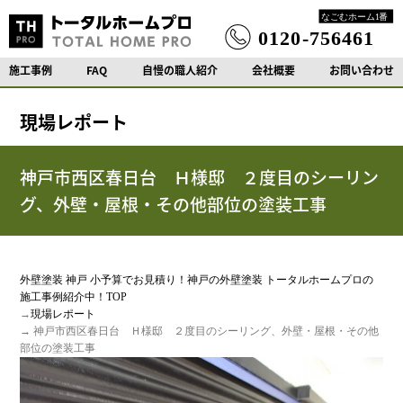
施工事例
FAQ
自慢の職人紹介
会社概要
お問い合わせ
現場レポート
神戸市西区春日台 Ｈ様邸 ２度目のシーリン
グ、外壁・屋根・その他部位の塗装工事
外壁塗装 神戸 小予算でお見積り！神戸の外壁塗装 トータルホームプロの
施工事例紹介中！TOP
→
現場レポート
→ 神戸市西区春日台 Ｈ様邸 ２度目のシーリング、外壁・屋根・その他
部位の塗装工事