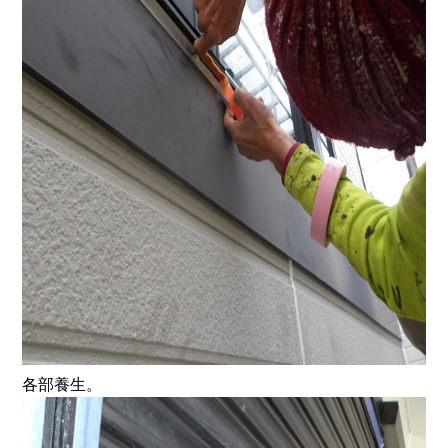
各部養生。