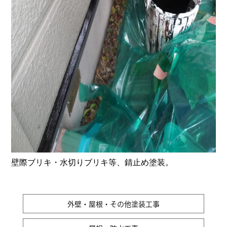
壁際ブリキ・水切りブリキ等、錆止め塗装。
外壁・屋根・その他塗装工事