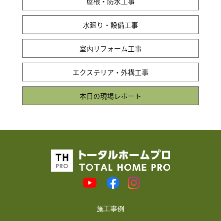
屋根・防水工事
水廻り・設備工事
室内リフォーム工事
エクステリア・外構工事
本日の現場レポート
施工事例