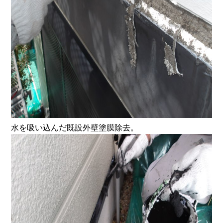
水を吸い込んだ既設外壁塗膜除去。