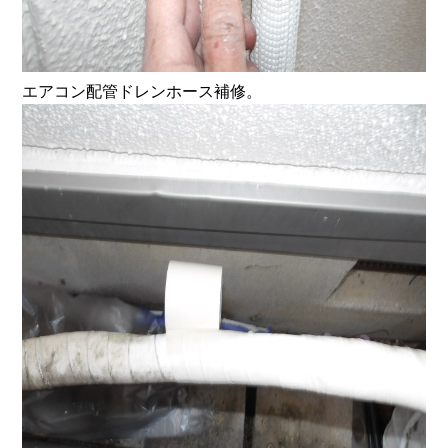
エアコン配管ドレンホース補修。