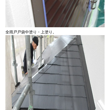
全雨戸戸袋中塗り・上塗り。