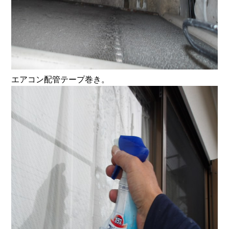
エアコン配管テープ巻き。