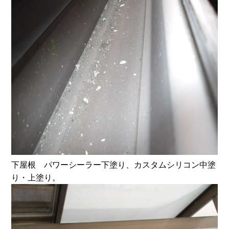
下屋根 パワーシーラー下塗り、カスタムシリコン中塗
り・上塗り。