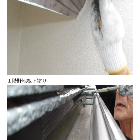
１階野地板下塗り