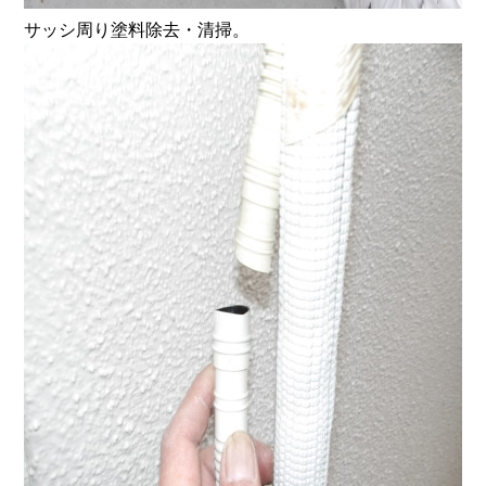
サッシ周り塗料除去・清掃。