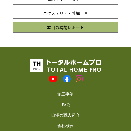
エクステリア・外構工事
本日の現場レポート
施工事例
FAQ
自慢の職人紹介
会社概要