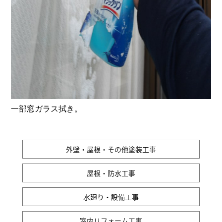
一部窓ガラス拭き。
外壁・屋根・その他塗装工事
屋根・防水工事
水廻り・設備工事
室内リフォーム工事