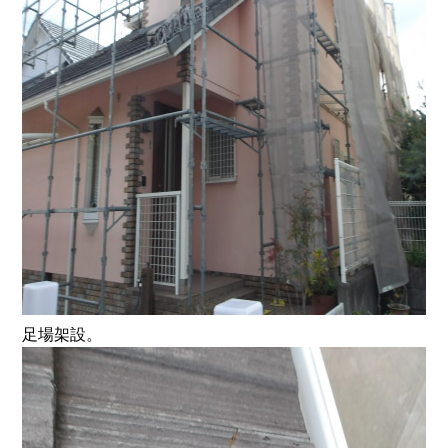
足場架設。