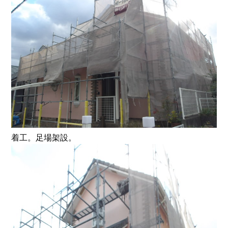
着工。足場架設。