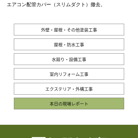
エアコン配管カバー（スリムダクト）撤去。
外壁・屋根・その他塗装工事
屋根・防水工事
水廻り・設備工事
室内リフォーム工事
エクステリア・外構工事
本日の現場レポート