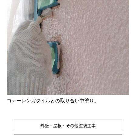
コナーレンガタイルとの取り合い中塗り。
外壁・屋根・その他塗装工事