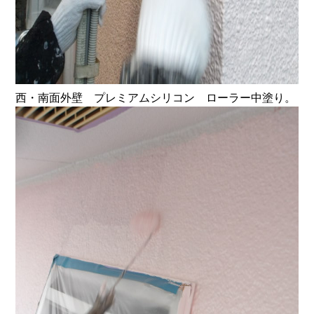
西・南面外壁 プレミアムシリコン ローラー中塗り。