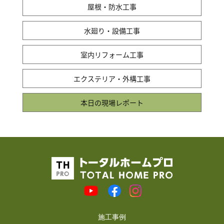
屋根・防水工事
水廻り・設備工事
室内リフォーム工事
エクステリア・外構工事
本日の現場レポート
施工事例