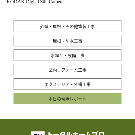
KODAK Digital Still Camera
外壁・屋根・その他塗装工事
屋根・防水工事
水廻り・設備工事
室内リフォーム工事
エクステリア・外構工事
本日の現場レポート