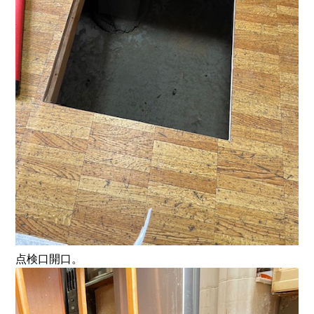
点検口開口。