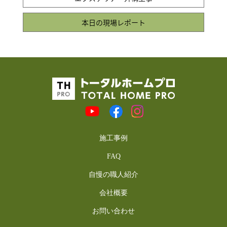
本日の現場レポート
施工事例
FAQ
自慢の職人紹介
会社概要
お問い合わせ