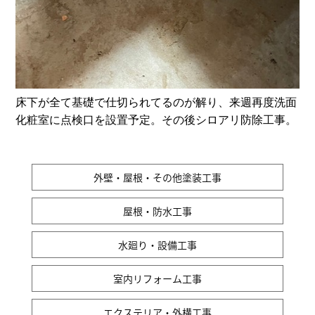
床下が全て基礎で仕切られてるのが解り、来週再度洗面
化粧室に点検口を設置予定。その後シロアリ防除工事。
外壁・屋根・その他塗装工事
屋根・防水工事
水廻り・設備工事
室内リフォーム工事
エクステリア・外構工事