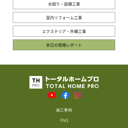
水廻り・設備工事
室内リフォーム工事
エクステリア・外構工事
本日の現場レポート
施工事例
FAQ