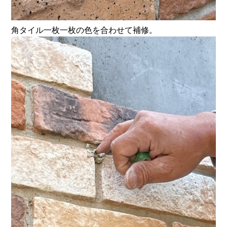
角タイル一枚一枚の色を合わせて補修。