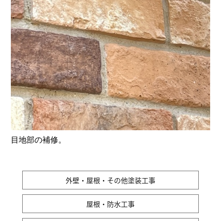
目地部の補修。
外壁・屋根・その他塗装工事
屋根・防水工事