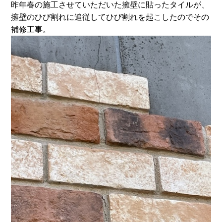
昨年春の施工させていただいた擁壁に貼ったタイルが、
擁壁のひび割れに追従してひび割れを起こしたのでその
補修工事。