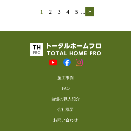
»
1
2
3
4
5
...
施工事例
FAQ
自慢の職人紹介
会社概要
お問い合わせ