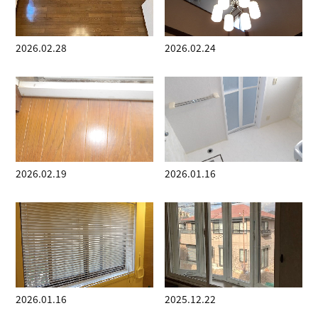
2026.02.28
2026.02.24
2026.02.19
2026.01.16
2026.01.16
2025.12.22