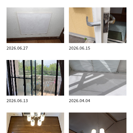
2026.06.27
2026.06.15
2026.06.13
2026.04.04