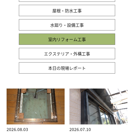
屋根・防水工事
水廻り・設備工事
室内リフォーム工事
エクステリア・外構工事
本日の現場レポート
2026.08.03
2026.07.10