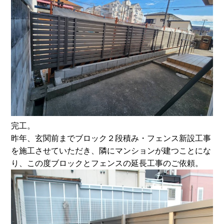
完工。
昨年、玄関前までブロック２段積み・フェンス新設工事
を施工させていただき、隣にマンションが建つことにな
り、この度ブロックとフェンスの延長工事のご依頼。