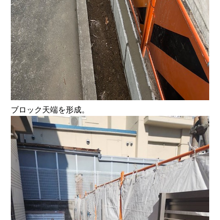
ブロック天端を形成。