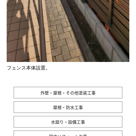
フェンス本体設置。
外壁・屋根・その他塗装工事
屋根・防水工事
水廻り・設備工事