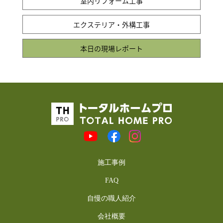
室内リフォーム工事
エクステリア・外構工事
本日の現場レポート
施工事例
FAQ
自慢の職人紹介
会社概要