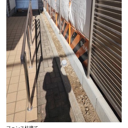
フェンス柱建て。