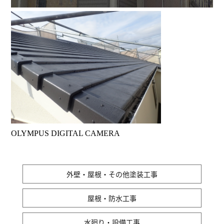
OLYMPUS DIGITAL CAMERA
外壁・屋根・その他塗装工事
屋根・防水工事
水廻り・設備工事