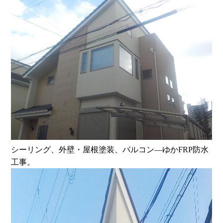
シーリング、外壁・屋根塗装、バルコン―ゆかFRP防水
工事。