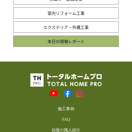
室内リフォーム工事
エクステリア・外構工事
本日の現場レポート
施工事例
FAQ
自慢の職人紹介