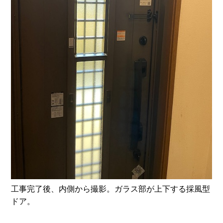
工事完了後、内側から撮影。ガラス部が上下する採風型
ドア。