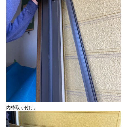
内枠取り付け。