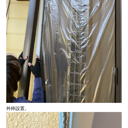
外枠設置。