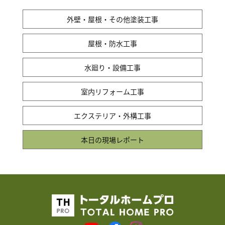
外壁・屋根・その他塗装工事
屋根・防水工事
水廻り・設備工事
室内リフォーム工事
エクステリア・外構工事
本日の現場レポート