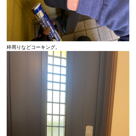
枠周りなどコーキング。