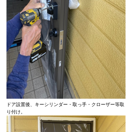
ドア設置後、キーシリンダー・取っ手・クローザー等取
り付け。