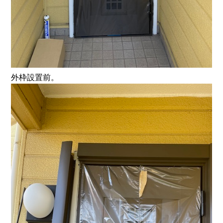
外枠設置前。