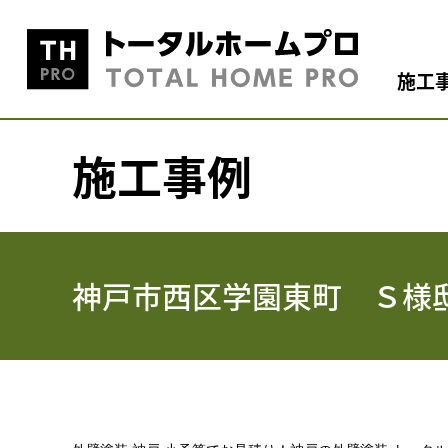
施工
施工事例
神戸市西区学園東町 Ｓ様