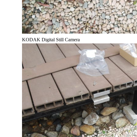
KODAK Digital Still Camera