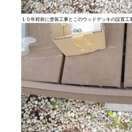
１０年程前に塗装工事とこのウッドデッキの設置工