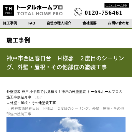
施工事例
FAQ
自慢の職人紹介
会社概要
お問い合わせ
施工事例
神戸市西区春日台 Ｈ様邸 ２度目のシーリン
グ、外壁・屋根・その他部位の塗装工事
外壁塗装 神戸 小予算でお見積り！神戸の外壁塗装 トータルホームプロの
施工事例紹介中！TOP
→
外壁・屋根・その他塗装工事
→ 神戸市西区春日台 Ｈ様邸 ２度目のシーリング、外壁・屋根・その他
部位の塗装工事