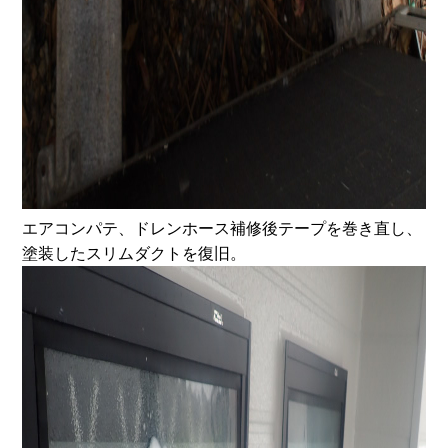
エアコンパテ、ドレンホース補修後テープを巻き直し、
塗装したスリムダクトを復旧。