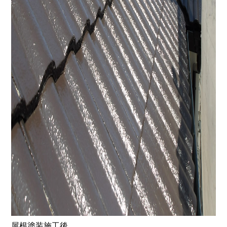
屋根塗装施工後。