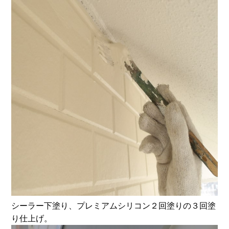
シーラー下塗り、プレミアムシリコン２回塗りの３回塗
り仕上げ。