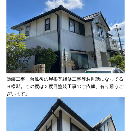
塗装工事、台風後の屋根瓦補修工事等お世話になってる
Ｈ様邸。この度は２度目塗装工事のご依頼、有り難うご
ざいます。