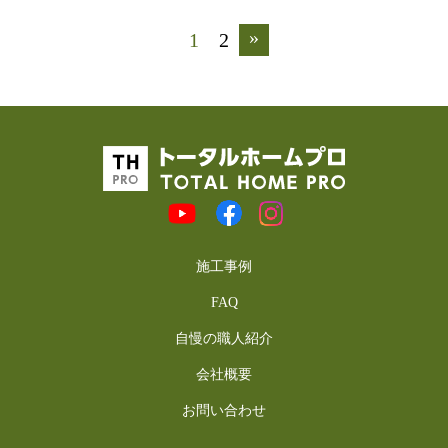
»
1
2
施工事例
FAQ
自慢の職人紹介
会社概要
お問い合わせ