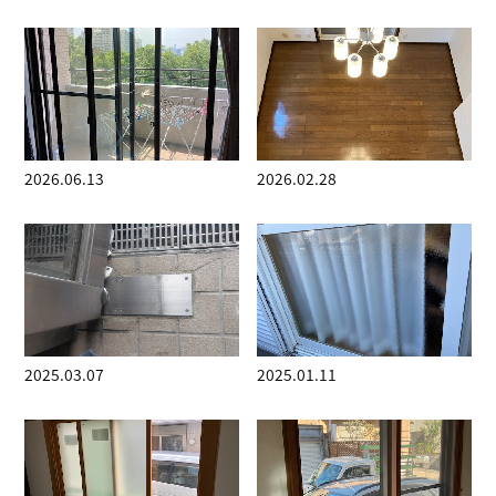
2026.06.13
2026.02.28
2025.03.07
2025.01.11