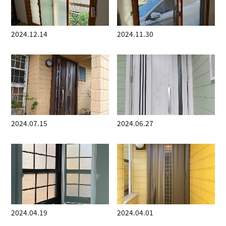
2024.12.14
2024.11.30
2024.07.15
2024.06.27
2024.04.19
2024.04.01