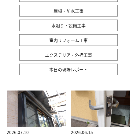
屋根・防水工事
水廻り・設備工事
室内リフォーム工事
エクステリア・外構工事
本日の現場レポート
2026.07.10
2026.06.15