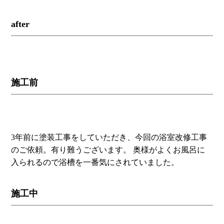
after
施工前
3年前に塗装工事をしていただき、今回の浴室改修工事
のご依頼。有り難うございます。 奥様がよくお風呂に
入られるので浴槽を一番気にされていました。
施工中