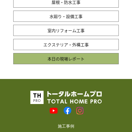
屋根・防水工事
水廻り・設備工事
室内リフォーム工事
エクステリア・外構工事
本日の現場レポート
施工事例