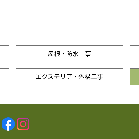
屋根・防水工事
エクステリア・外構工事