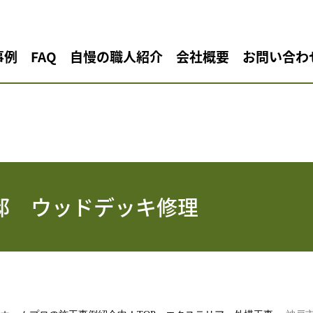
事例
FAQ
自慢の職人紹介
会社概要
お問い合わ
邸 ウッドデッキ修理