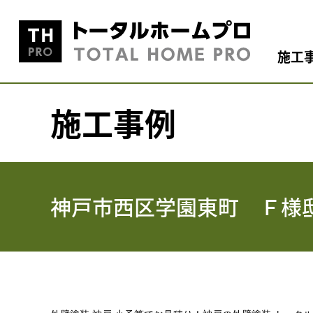
施工
施工事例
神戸市西区学園東町 Ｆ様