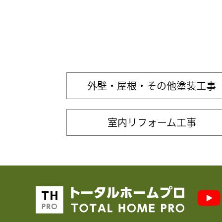
外壁・屋根・その他塗装工事
室内リフォーム工事