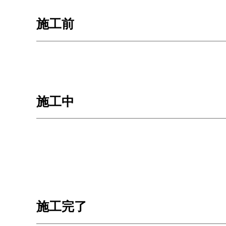
施工前
施工中
施工完了