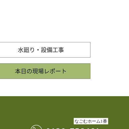
水廻り・設備工事
本日の現場レポート