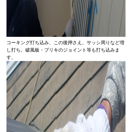
コーキング打ち込み、この後押さえ。サッシ周りなど増
し打ち。破風板・ブリキのジョイント等も打ち込みま
す。