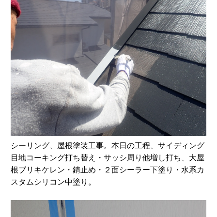
シーリング、屋根塗装工事。本日の工程、サイディング
目地コーキング打ち替え・サッシ周り他増し打ち、大屋
根ブリキケレン・錆止め・２面シーラー下塗り・水系カ
スタムシリコン中塗り。