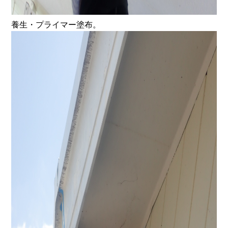
養生・プライマー塗布。