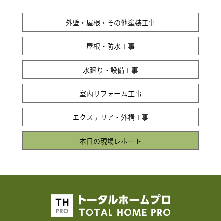
外壁・屋根・その他塗装工事
屋根・防水工事
水廻り・設備工事
室内リフォーム工事
エクステリア・外構工事
本日の現場レポート