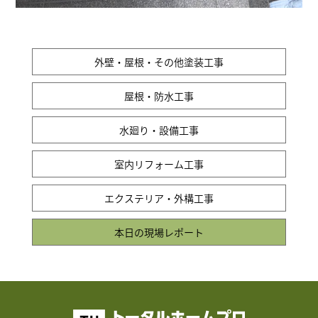
外壁・屋根・その他塗装工事
屋根・防水工事
水廻り・設備工事
室内リフォーム工事
エクステリア・外構工事
本日の現場レポート