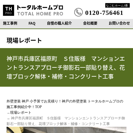
施工事例
FAQ
自慢の職人紹介
会社概要
お問い合わせ
現場レポート
神戸市兵庫区福原町 Ｓ住販様 マンションエ
ントランスアプローチ御影石一部貼り替え、花
壇ブロック解体・補修・コンクリート工事
外壁塗装 神戸 小予算でお見積り！神戸の外壁塗装 トータルホームプロの
施工事例紹介中！TOP
→
現場レポート
→ 神戸市兵庫区福原町 Ｓ住販様 マンションエントランスアプローチ御
影石一部貼り替え、花壇ブロック解体・補修・コンクリート工事