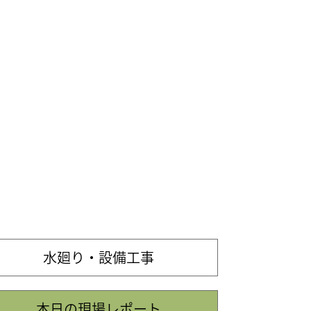
水廻り・設備工事
本日の現場レポート