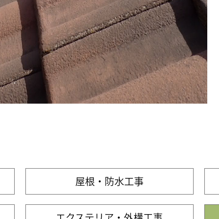
屋根・防水工事
エクステリア・外構工事