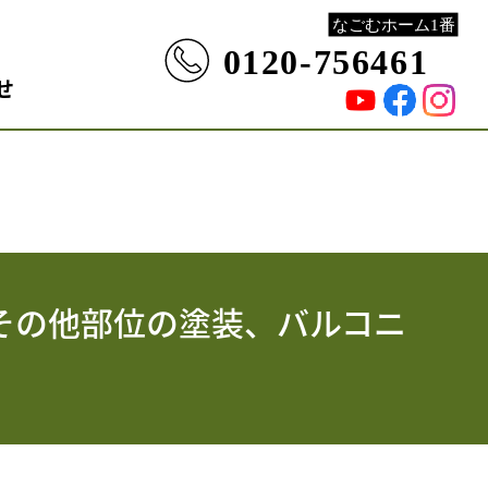
せ
その他部位の塗装、バルコニ