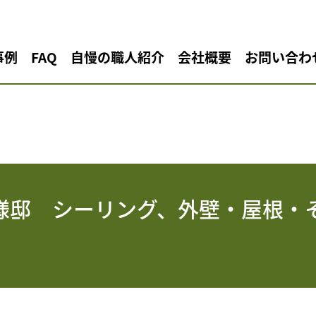
事例
FAQ
自慢の職人紹介
会社概要
お問い合わ
様邸 シーリング、外壁・屋根・