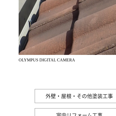
OLYMPUS DIGITAL CAMERA
外壁・屋根・その他塗装工事
室内リフォーム工事