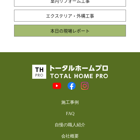
室内リフォーム工事
エクステリア・外構工事
本日の現場レポート
施工事例
FAQ
自慢の職人紹介
会社概要