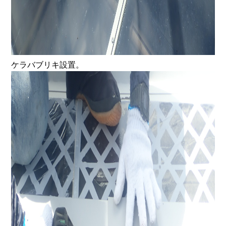
ケラバブリキ設置。