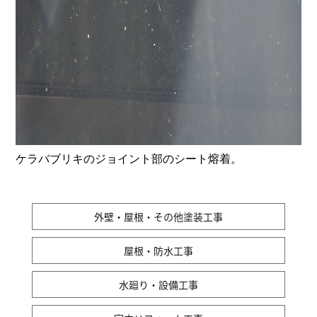
ケラバブリキのジョイント部のシート熔着。
外壁・屋根・その他塗装工事
屋根・防水工事
水廻り・設備工事