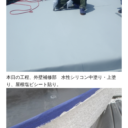
本日の工程、外壁補修部 水性シリコン中塗り・上塗
り、屋根塩ビシート貼り。