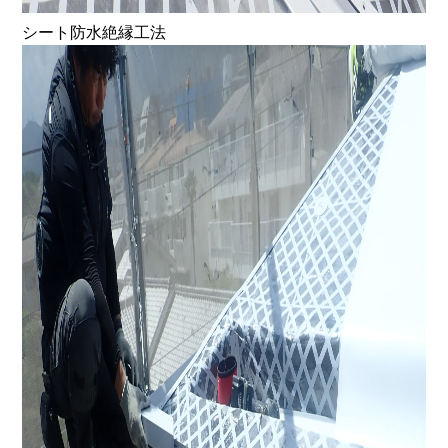
シート防水絶縁工法