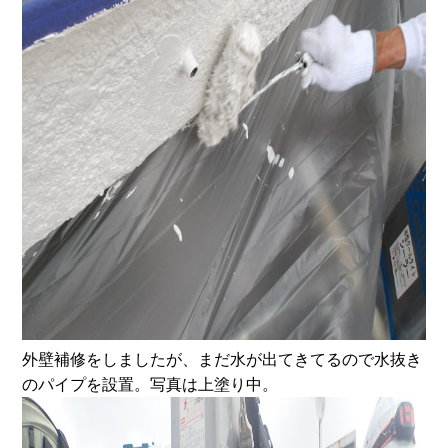
外壁補修をしましたが、まだ水が出てきてるので水抜き
のパイプを設置。写真は上塗り中。