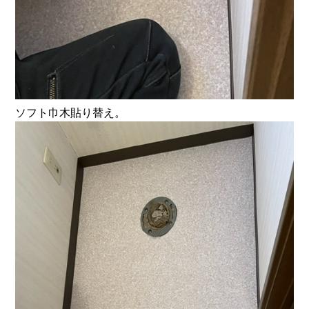
ソフト巾木貼り替え。