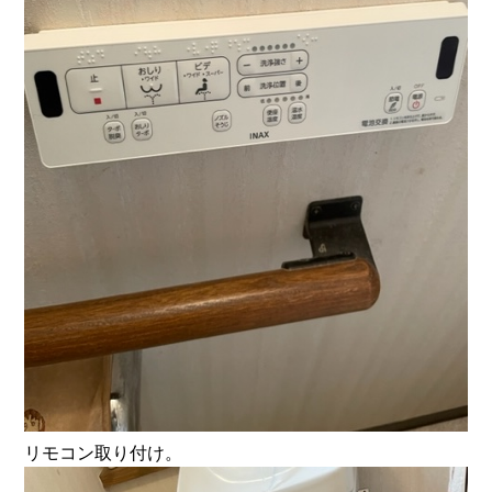
リモコン取り付け。