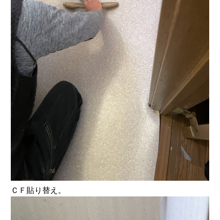
ＣＦ貼り替え。