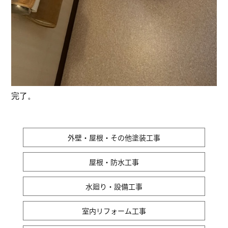
完了。
外壁・屋根・その他塗装工事
屋根・防水工事
水廻り・設備工事
室内リフォーム工事