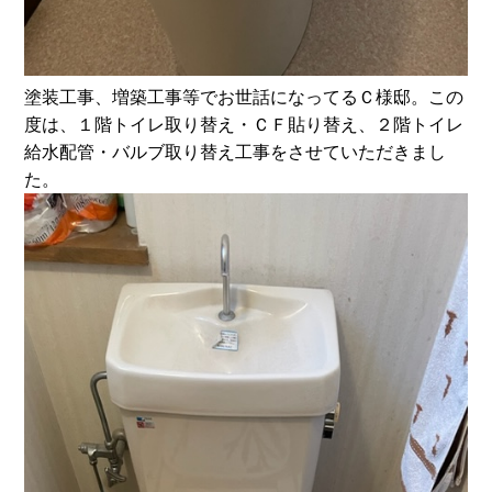
塗装工事、増築工事等でお世話になってるＣ様邸。この
度は、１階トイレ取り替え・ＣＦ貼り替え、２階トイレ
給水配管・バルブ取り替え工事をさせていただきまし
た。