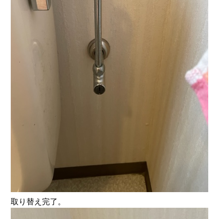
取り替え完了。