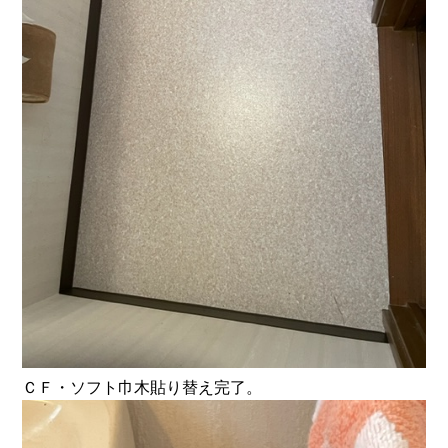
ＣＦ・ソフト巾木貼り替え完了。