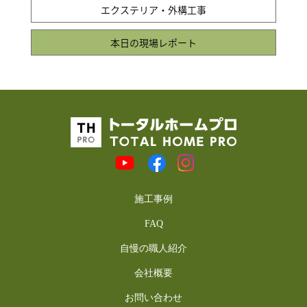
エクステリア・外構工事
本日の現場レポート
施工事例
FAQ
自慢の職人紹介
会社概要
お問い合わせ