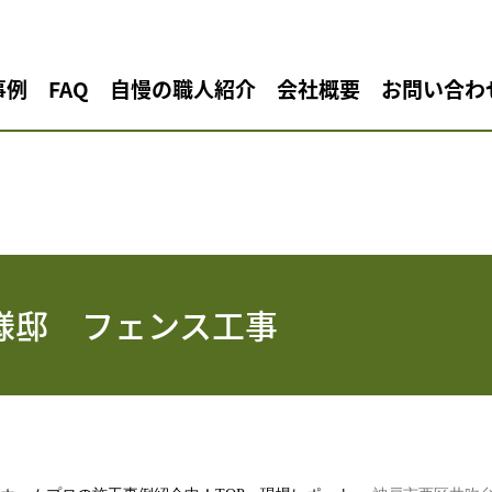
事例
FAQ
自慢の職人紹介
会社概要
お問い合わ
様邸 フェンス工事