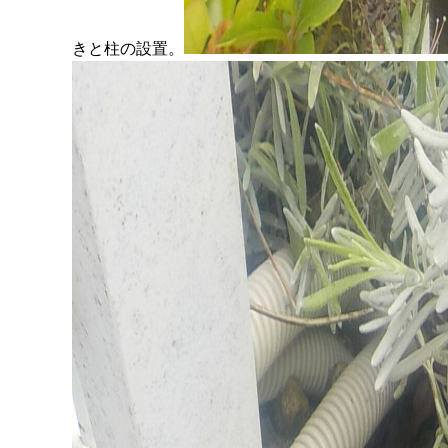
きと柱の設置。