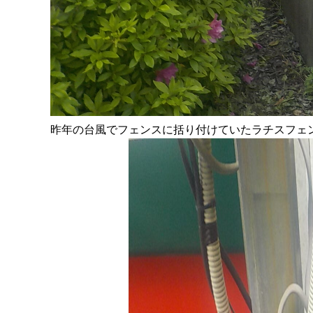
昨年の台風でフェンスに括り付けていたラチスフェ